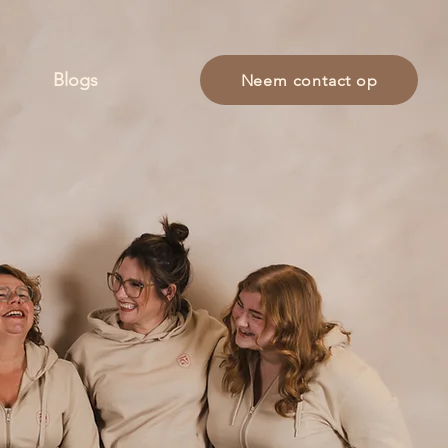
Blogs
Neem contact op