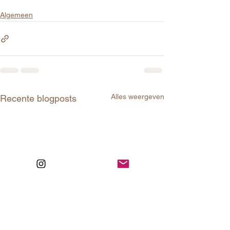
Algemeen
Alles weergeven
Recente blogposts