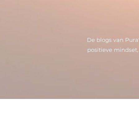
De blogs van Pura
positieve mindset