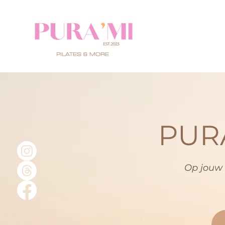
PUR
Op jouw 