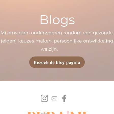
Blogs
'Mi omvatten onderwerpen rondom een gezonde le
, (eigen) keuzes maken, persoonlijke ontwikkelin
welzijn.
Bezoek de blog pagina